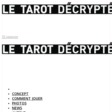
Connecter
CONCEPT
COMMENT JOUER
PHOTOS
NEWS